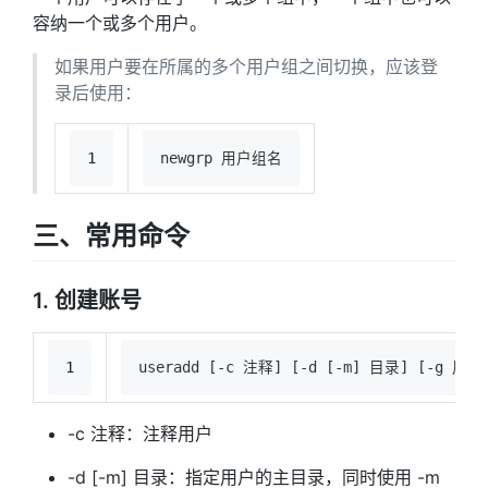
容纳一个或多个用户。
如果用户要在所属的多个用户组之间切换，应该登
录后使用：
1
newgrp 用户组名
三、常用命令
1. 创建账号
1
useradd [-c 注释] [-d [-m] 目录] [-g 
-c 注释：注释用户
-d [-m] 目录：指定用户的主目录，同时使用 -m