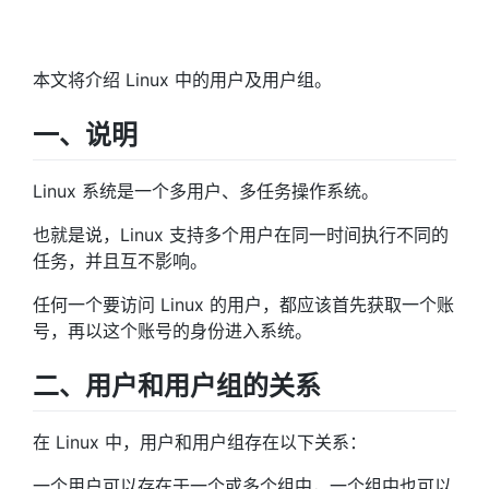
本文将介绍 Linux 中的用户及用户组。
一、说明
Linux 系统是一个多用户、多任务操作系统。
也就是说，Linux 支持多个用户在同一时间执行不同的
任务，并且互不影响。
任何一个要访问 Linux 的用户，都应该首先获取一个账
号，再以这个账号的身份进入系统。
二、用户和用户组的关系
在 Linux 中，用户和用户组存在以下关系：
一个用户可以存在于一个或多个组中，一个组中也可以