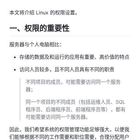
本文将介绍 Linux 的权限设置。
一、权限的重要性
服务器与个人电脑相比：
存储的数据及和运行的应用有重要、高价值的特点
访问人员较多，且不同人员具有不同的职责
不同项目的成员，可能需要访问同一个服务
器；
同一个项目的不同成员（包括运维人员、SQL
程序员、后端程序员、前端程序员等），都有
可能需要访问同一个服务器。
因此，我们希望系统的权限管理功能足够强大，以便我
们能够根据不同的工作需要和职位需要，合理分配用户