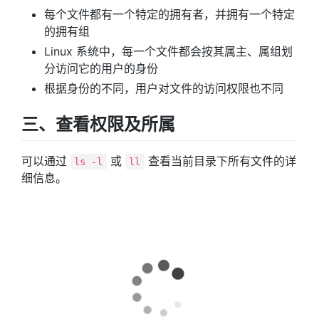
每个文件都有一个特定的拥有者，并拥有一个特定
的拥有组
Linux 系统中，每一个文件都会按其属主、属组划
分访问它的用户的身份
根据身份的不同，用户对文件的访问权限也不同
三、查看权限及所属
可以通过
或
查看当前目录下所有文件的详
ls -l
ll
细信息。