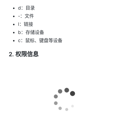
d：目录
-：文件
l：链接
b：存储设备
c：鼠标、键盘等设备
2. 权限信息