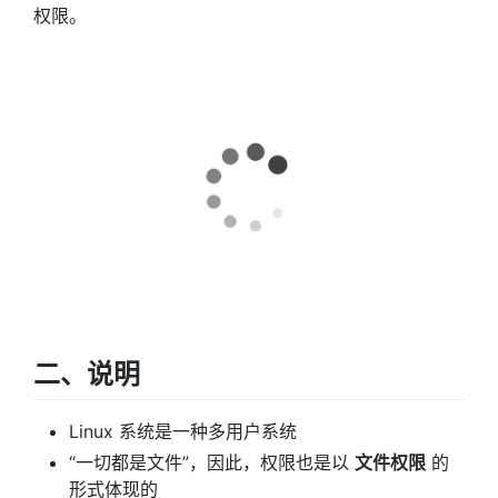
权限。
二、说明
Linux 系统是一种多用户系统
“一切都是文件”，因此，权限也是以
文件权限
的
形式体现的