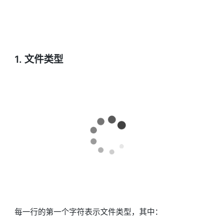
1. 文件类型
每一行的第一个字符表示文件类型，其中：