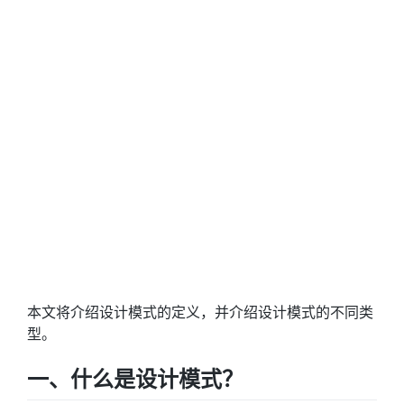
本文将介绍设计模式的定义，并介绍设计模式的不同类
型。
一、什么是设计模式？