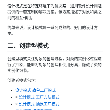
设计模式是在特定环境下为解决某一通用软件设计问题
提供的一套定制的解决方案，该方案描述了对象和类之
间的相互作用。
简单来说，设计模式是一系列成熟的、好用的设计方
案。
二、创建型模式
创建型模式关注对象的创建过程，对类的实例化过程进
行了抽象，能够将对象的创建和使用分离，隐藏了类的
实例化细节。
创建者模式包含：
设计模式 简单工厂模式
※
设计模式 工厂方法模式
※
设计模式 抽象工厂模式