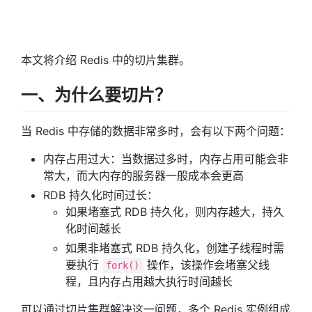
本文将介绍 Redis 中的切片集群。
一、为什么要切片？
当 Redis 中存储的数据非常多时，会有以下两个问题：
内存占用过大：当数据过多时，内存占用可能会非
常大，而大内存的服务器一般成本会更高
RDB 持久化时间过长：
如果堵塞式 RDB 持久化，则内存越大，持久
化时间越长
如果非堵塞式 RDB 持久化，创建子线程时需
要执行
操作，该操作会堵塞父线
fork()
程，且内存占用越大执行时间越长
可以通过切片集群解决这一问题，多个 Redis 实例组成