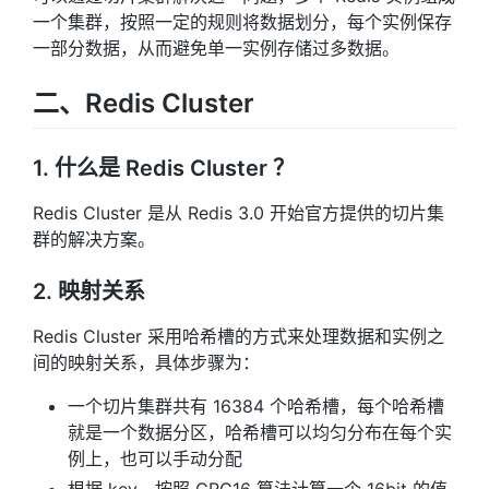
一个集群，按照一定的规则将数据划分，每个实例保存
一部分数据，从而避免单一实例存储过多数据。
二、Redis Cluster
1. 什么是 Redis Cluster ？
Redis Cluster 是从 Redis 3.0 开始官方提供的切片集
群的解决方案。
2. 映射关系
Redis Cluster 采用哈希槽的方式来处理数据和实例之
间的映射关系，具体步骤为：
一个切片集群共有 16384 个哈希槽，每个哈希槽
就是一个数据分区，哈希槽可以均匀分布在每个实
例上，也可以手动分配