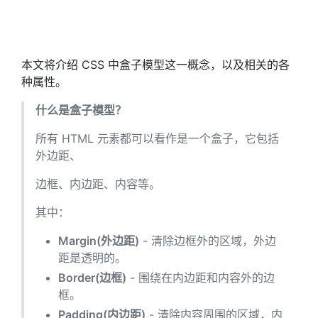
本文将介绍 CSS 中盒子模型这一概念，以及相关的各
种属性。
什么是盒子模型？
所有 HTML 元素都可以看作是一个盒子，它包括
外边距、
边框、内边距、内容等。
其中：
Margin(外边距)
- 清除边框外的区域，外边
距是透明的。
Border(边框)
- 围绕在内边距和内容外的边
框。
Padding(内边距)
- 清除内容周围的区域，内