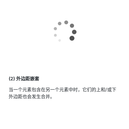
(2) 外边距嵌套
当一个元素包含在另一个元素中时，它们的上和/或下
外边距也会发生合并。