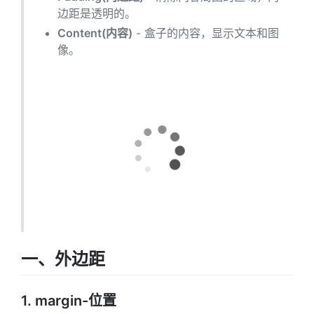
边距是透明的。
Content(内容)
- 盒子的内容，显示文本和图
像。
一、外边距
1. margin-位置