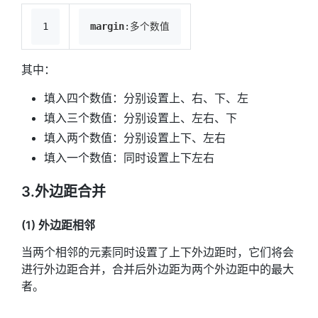
1
margin
:多个数值
其中：
填入四个数值：分别设置上、右、下、左
填入三个数值：分别设置上、左右、下
填入两个数值：分别设置上下、左右
填入一个数值：同时设置上下左右
3.外边距合并
(1) 外边距相邻
当两个相邻的元素同时设置了上下外边距时，它们将会
进行外边距合并，合并后外边距为两个外边距中的最大
者。