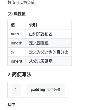
数值可以为负值。
(2) 属性值
值
说明
auto
由浏览器设置
length
定义固定值
%
定义为父对象的百分比
inherit
从父元素继承
2.简便写法
1
padding
:多个数值
其中：