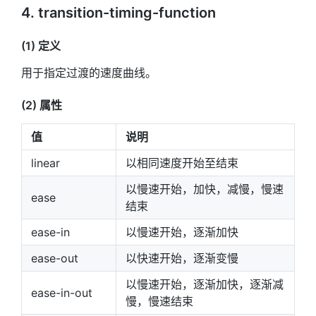
4. transition-timing-function
(1) 定义
用于指定过渡的速度曲线。
(2) 属性
值
说明
linear
以相同速度开始至结束
以慢速开始，加快，减慢，慢速
ease
结束
ease-in
以慢速开始，逐渐加快
ease-out
以快速开始，逐渐变慢
以慢速开始，逐渐加快，逐渐减
ease-in-out
慢，慢速结束