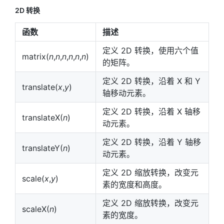
2D 转换
函数
描述
定义 2D 转换，使用六个值
matrix(
n
,
n
,
n
,
n
,
n
,
n
)
的矩阵。
定义 2D 转换，沿着 X 和 Y
translate(
x
,
y
)
轴移动元素。
定义 2D 转换，沿着 X 轴移
translateX(
n
)
动元素。
定义 2D 转换，沿着 Y 轴移
translateY(
n
)
动元素。
定义 2D 缩放转换，改变元
scale(
x
,
y
)
素的宽度和高度。
定义 2D 缩放转换，改变元
scaleX(
n
)
素的宽度。