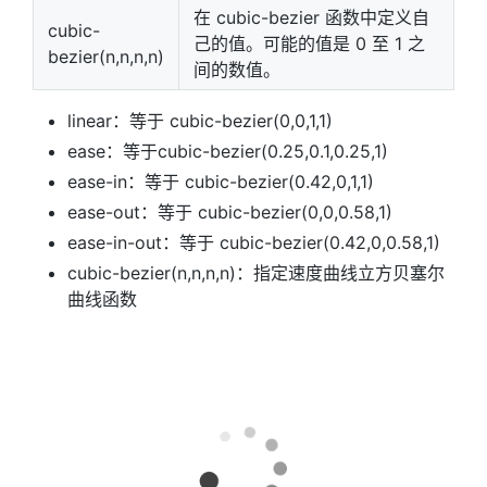
在 cubic-bezier 函数中定义自
cubic-
己的值。可能的值是 0 至 1 之
bezier(n,n,n,n)
间的数值。
linear：等于 cubic-bezier(0,0,1,1)
ease：等于cubic-bezier(0.25,0.1,0.25,1)
ease-in：等于 cubic-bezier(0.42,0,1,1)
ease-out：等于 cubic-bezier(0,0,0.58,1)
ease-in-out：等于 cubic-bezier(0.42,0,0.58,1)
cubic-bezier(n,n,n,n)：指定速度曲线立方贝塞尔
曲线函数