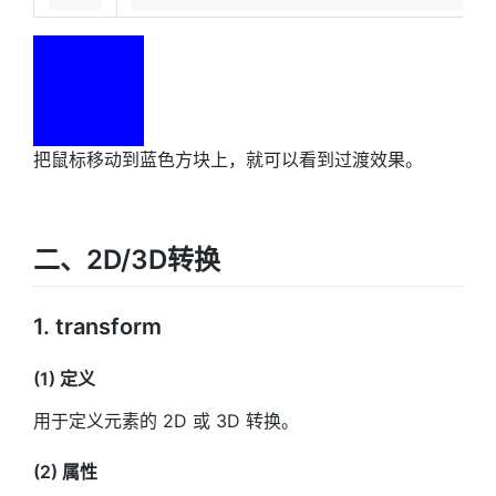
把鼠标移动到蓝色方块上，就可以看到过渡效果。
二、2D/3D转换
1. transform
(1) 定义
用于定义元素的 2D 或 3D 转换。
(2) 属性