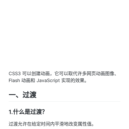
CSS3 可以创建动画，它可以取代许多网页动画图像、
Flash 动画和 JavaScript 实现的效果。
一、过渡
1.什么是过渡？
过渡允许在给定时间内平滑地改变属性值。