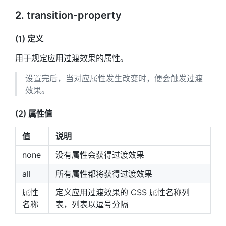
2. transition-property
(1) 定义
用于规定应用过渡效果的属性。
设置完后，当对应属性发生改变时，便会触发过渡
效果。
(2) 属性值
值
说明
none
没有属性会获得过渡效果
all
所有属性都将获得过渡效果
属性
定义应用过渡效果的 CSS 属性名称列
名称
表，列表以逗号分隔