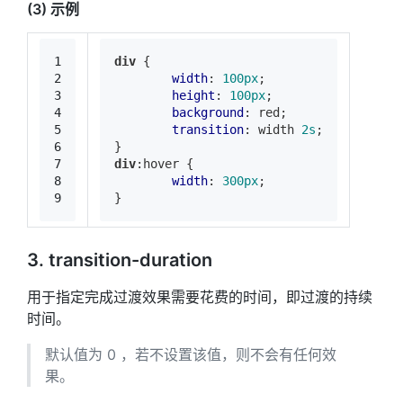
(3) 示例
1
div
 {
2
width
: 
100px
;
3
height
: 
100px
;
4
background
: red;
5
transition
: width 
2s
;
6
}
7
div
:hover
 {
8
width
: 
300px
;
9
}
3. transition-duration
用于指定完成过渡效果需要花费的时间，即过渡的持续
时间。
默认值为 0 ，若不设置该值，则不会有任何效
果。