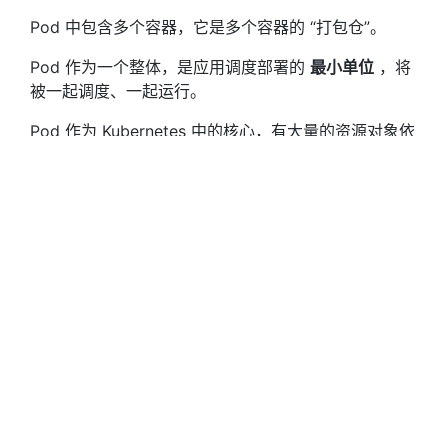
Pod 中包含多个容器，它是多个容器的 “打包仓”。
Pod 作为一个整体，是应用调度部署的
最小单位
，将
被一起调度、一起运行。
Pod 作为 Kubernetes 中的核心，有大量的资源对象依
附于它，每个资源对象都对应着现实中的实际运维需
求，如下：