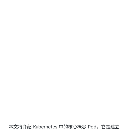
本文将介绍 Kubernetes 中的核心概念 Pod，它是建立