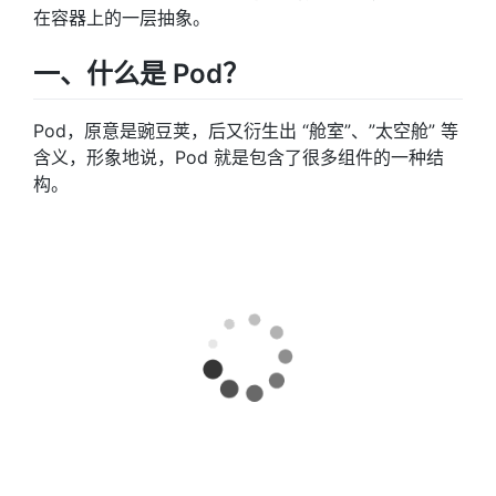
在容器上的一层抽象。
一、什么是 Pod？
Pod，原意是豌豆荚，后又衍生出 “舱室”、”太空舱” 等
含义，形象地说，Pod 就是包含了很多组件的一种结
构。