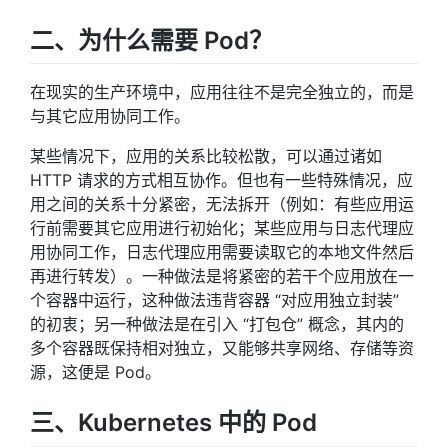
二、为什么需要 Pod？
在现实的生产环境中，应用往往不是完全独立的，而是
与其它应用协同工作。
某些情况下，应用的关系比较松散，可以通过诸如
HTTP 请求的方式相互协作。但也有一些特殊情况，应
用之间的关系十分紧密，无法拆开（例如：有些应用运
行前需要其它应用进行初始化；某些应用与日志代理应
用协同工作，日志代理应用需要读取它的本地文件然后
再进行转发）。一种做法是将紧密的若干个应用放在一
个容器中运行，这种做法违背容器 “对应用独立封装”
的初衷；另一种做法是在引入 “打包仓” 概念，其内的
多个容器既保持相对独立，又能够共享网络、存储等资
源，这便是 Pod。
三、Kubernetes 中的 Pod