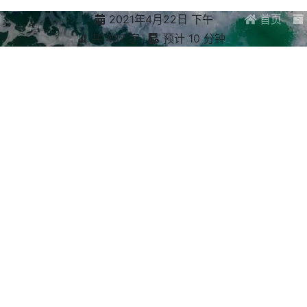
2021年4月22日 下午
首页
共 437 字
预计 10 分钟