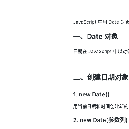
JavaScript 中用 Dat
一、Date 对象
日期在 JavaScript 中
二、创建日期对象
1. new Date()
用
当前
日期和时间创建新的
2. new Date(参数列)