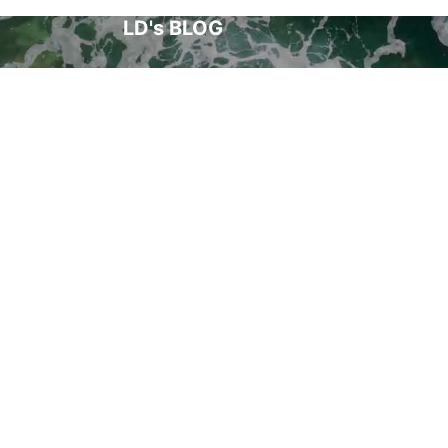
LD's BLOG