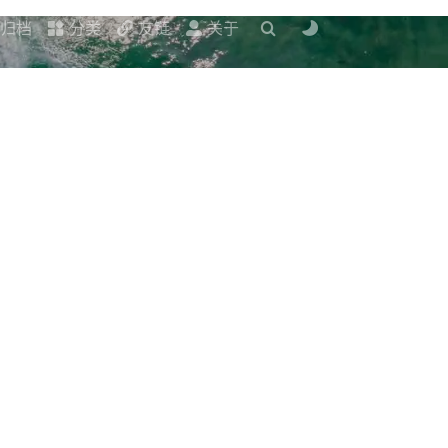
归档
分类
友链
关于