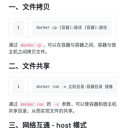
一、文件拷贝
1
docker cp [容器]:路径 [容器]:路径
通过
，可以在容器与容器之间、容器与宿
docker cp
主机之间拷贝文件。
二、文件共享
1
docker run -v 主机目录:容器目录 镜像
通过
的
参数，可以使容器和宿主机
docker run
-v
共享目录，从而实现文件的共享。
三、网络互通 - host 模式