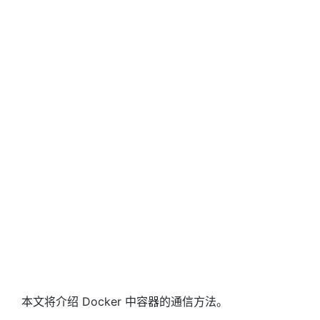
本文将介绍 Docker 中容器的通信方法。