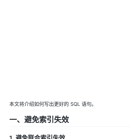
本文将介绍如何写出更好的 SQL 语句。
一、避免索引失效
1. 避免联合索引失效