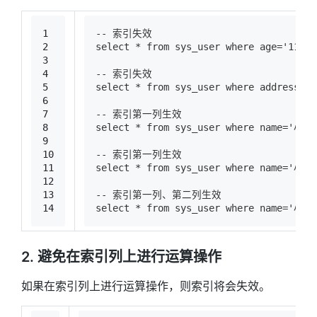
1
-- 索引失效
2
select * from sys_user where age='11' 
3
4
-- 索引失效
5
select * from sys_user where address='
6
7
-- 索引第一列生效
8
select * from sys_user where name='小明
9
10
-- 索引第一列生效
11
select * from sys_user where name='小明
12
13
-- 索引第一列、第二列生效
14
select * from sys_user where name='小明'
2. 避免在索引列上进行运算操作
如果在索引列上进行运算操作，则索引将会失效。