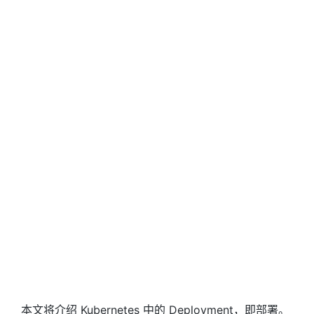
本文将介绍 Kubernetes 中的 Deployment，即部署。