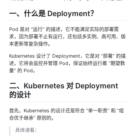
一、什么是 Deployment？
Pod 是对 “运行” 的描述，它不能满足实际的部署需
求，因为部署不止有运行，还包括多实例、高可用、版
本更新等复杂操作。
Kubernetes 设计了 Deployment，它是对 “部署” 的描
述，它将会监控并管理 Pod，保证始终运行着 “期望数
量” 的 Pod。
二、Kubernetes 对 Deployment
的设计
首先，Kubernetes 的设计还是符合 “单一职责” 和 “组
合优于继承” 原则的。
具体请看：