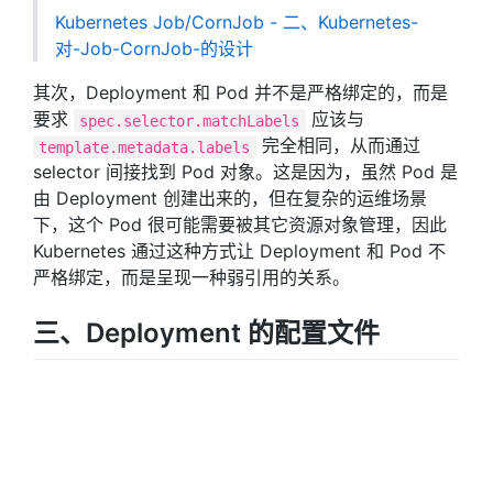
Kubernetes Job/CornJob - 二、Kubernetes-
对-Job-CornJob-的设计
其次，Deployment 和 Pod 并不是严格绑定的，而是
要求
应该与
spec.selector.matchLabels
完全相同，从而通过
template.metadata.labels
selector 间接找到 Pod 对象。这是因为，虽然 Pod 是
由 Deployment 创建出来的，但在复杂的运维场景
下，这个 Pod 很可能需要被其它资源对象管理，因此
Kubernetes 通过这种方式让 Deployment 和 Pod 不
严格绑定，而是呈现一种弱引用的关系。
三、Deployment 的配置文件