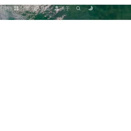
归档
分类
友链
关于