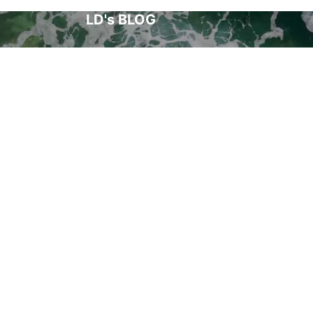
LD's BLOG