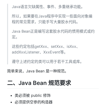
Java语言欠缺属性、事件、多重继承功能。
所以，如果要在Java程序中实现一些面向对象编
程的常见需求，只能手写大量胶水代码。
Java Bean正是编写这套胶水代码的惯用模式或约
定。
这些约定包括getXxx、setXxx、isXxx、
addXxxListener、XxxEvent等。
遵守上述约定的类可以用于若干工具或库。
简单来说，Java Bean 是一种规范。
二、Java Bean 规范要求
类必须被 public 修饰
必须提供空参的构造器