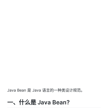
Java Bean 是 Java 语言的一种类设计规范。
一、什么是 Java Bean?