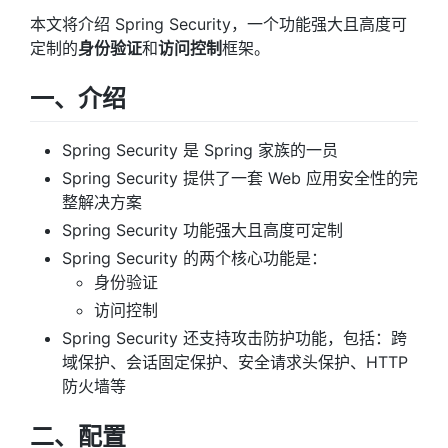
本文将介绍 Spring Security，一个功能强大且高度可
定制的
身份验证
和
访问控制
框架。
一、介绍
Spring Security 是 Spring 家族的一员
Spring Security 提供了一套 Web 应用安全性的完
整解决方案
Spring Security 功能强大且高度可定制
Spring Security 的两个核心功能是：
身份验证
访问控制
Spring Security 还支持攻击防护功能，包括：跨
域保护、会话固定保护、安全请求头保护、HTTP
防火墙等
二、配置