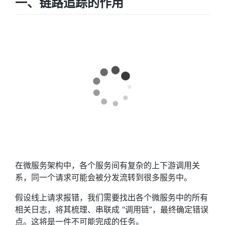
一、链路追踪的作用
在微服务架构中，各个服务间有复杂的上下游调用关
系，同一个请求可能会被分发流转到很多服务中。
假设线上请求报错，我们需要找出各个微服务中的所有
相关日志，将其梳理、串联成 “调用链”，最终确定错误
点。这将是一件不可能完成的任务。