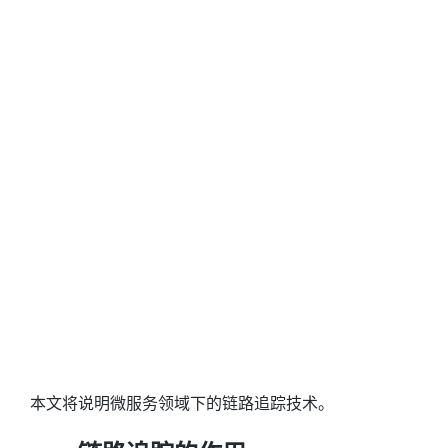
本文将说明微服务领域下的链路追踪技术。