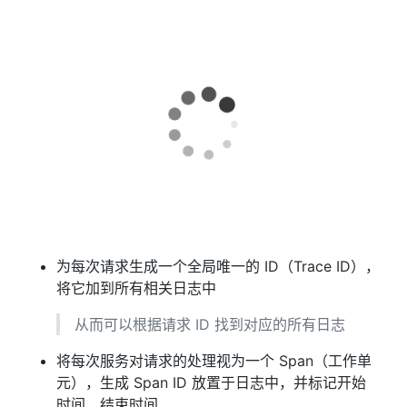
为每次请求生成一个全局唯一的 ID（Trace ID），
将它加到所有相关日志中
从而可以根据请求 ID 找到对应的所有日志
将每次服务对请求的处理视为一个 Span（工作单
元），生成 Span ID 放置于日志中，并标记开始
时间、结束时间