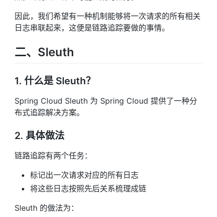
因此，我们希望有一种机制能够将一次请求的所有相关
日志串联起来，这便是链路追踪要做的事情。
二、Sleuth
1. 什么是 Sleuth？
Spring Cloud Sleuth 为 Spring Cloud 提供了一种分
布式追踪解决方案。
2. 具体做法
链路追踪有两个任务：
标记出一次请求对应的所有日志
将这些日志按照先后关系梳理成链
Sleuth 的做法为：