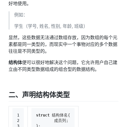
好地使用。
例如：
学生（学号, 姓名, 性别, 年龄, 班级）
显然，这些数据无法通过数组存放，因为数组的每个元
素都是同一类型的，而现实中一个事物对应的多个数据
往往是不同类型的。
结构体
便可以很好地解决这个问题，它允许用户自己建
立由不同类型数据组成的组合型的数据结构。
二、声明结构体类型
1
struct
 结构体名{
2
	成员列;
3
};