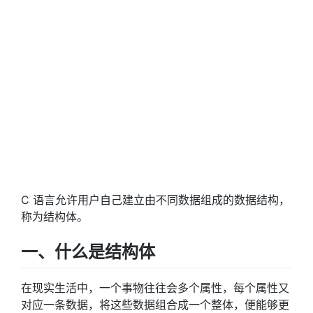
C 语言允许用户自己建立由不同数据组成的数据结构，
称为结构体。
一、什么是结构体
在现实生活中，一个事物往往会多个属性，每个属性又
对应一条数据，将这些数据组合成一个整体，便能够更