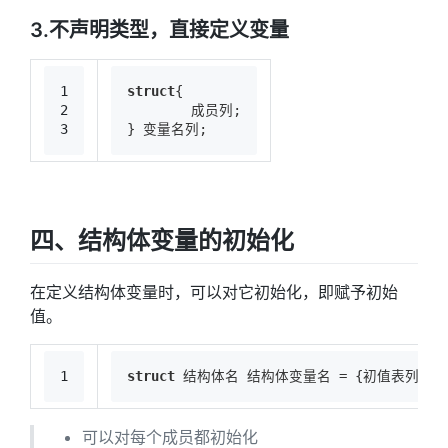
3.不声明类型，直接定义变量
1
struct
{
2
	成员列;
3
} 变量名列;
四、结构体变量的初始化
在定义结构体变量时，可以对它初始化，即赋予初始
值。
1
struct
 结构体名 结构体变量名 =
 {初值表列};
可以对每个成员都初始化