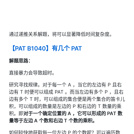
通过递推关系解题，将可以显著降低时间复杂度。
【PAT B1040】有几个 PAT
解题思路：
直接暴力会导致超时。
研究寻找规律。对于每一个 A ，当它的左边有 P 且右
边有 T 时便可以组成 PAT 。而当左边有多个 P ，且右
边有多个 T 时，可以组成的集合便是两个集合的笛卡儿
积，可以组成的数量是左边的 P 和右边的 T 数量的乘
积。即
对于一个确定位置的 A ，它可以形成的 PAT 数
量等于左边 A 个数和右边 T 个数的乘积。
如何较快地获取每一位左边 P 的个数呢？可以遍历数