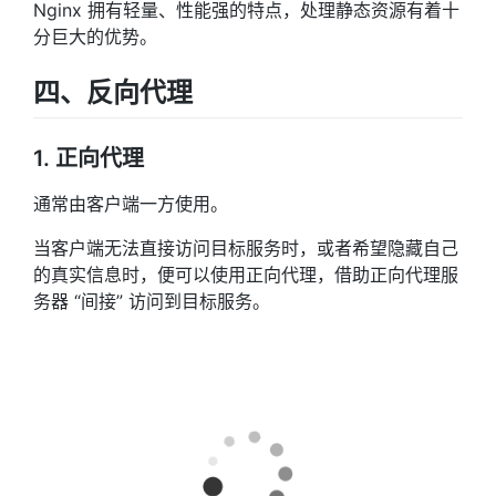
Nginx 拥有轻量、性能强的特点，处理静态资源有着十
分巨大的优势。
四、反向代理
1. 正向代理
通常由客户端一方使用。
当客户端无法直接访问目标服务时，或者希望隐藏自己
的真实信息时，便可以使用正向代理，借助正向代理服
务器 “间接” 访问到目标服务。