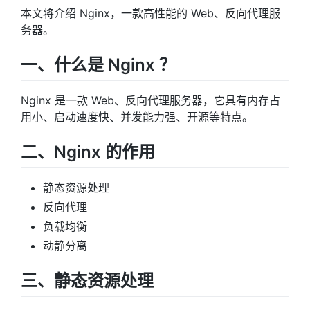
本文将介绍 Nginx，一款高性能的 Web、反向代理服
务器。
一、什么是 Nginx ？
Nginx 是一款 Web、反向代理服务器，它具有内存占
用小、启动速度快、并发能力强、开源等特点。
二、Nginx 的作用
静态资源处理
反向代理
负载均衡
动静分离
三、静态资源处理