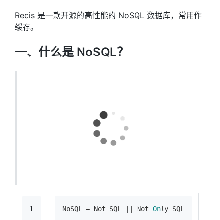
Redis 是一款开源的高性能的 NoSQL 数据库，常用作
缓存。
一、什么是 NoSQL？
1
NoSQL
 = Not SQL || Not 
On
ly SQL