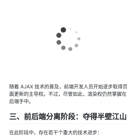
随着 AJAX 技术的普及，前端开发人员开始逐步取得页
面更新的主导权。不过，尽管如此，渲染权仍然掌握在
后端手中。
三、前后端分离阶段：夺得半壁江山
在此阶段中，存在若干个重大的技术进步：