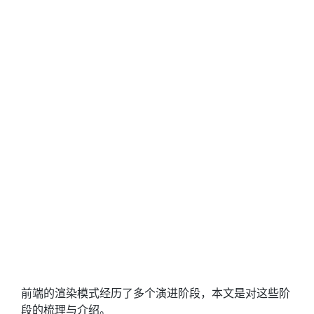
前端的渲染模式经历了多个演进阶段，本文是对这些阶
段的梳理与介绍。