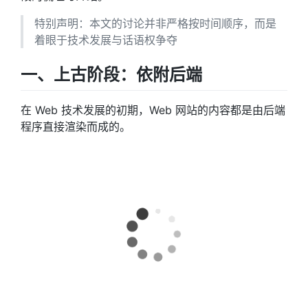
特别声明：本文的讨论并非严格按时间顺序，而是
着眼于技术发展与话语权争夺
一、上古阶段：依附后端
在 Web 技术发展的初期，Web 网站的内容都是由后端
程序直接渲染而成的。