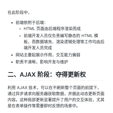
在此阶段中，
前端依附于后端：
HTML 页面由后端程序渲染而成
前端开发人员仅负责编写静态的 HTML 模
板，而数据填充、渲染逻辑处理等工作均由后
端开发人员完成
网站主要起展示作用，交互能力偏弱
职责不清晰，影响开发与维护
二、AJAX 阶段：夺得更新权
利用 AJAX 技术，可以在不刷新整个页面的前提下，
通过异步请求向服务器获取数据，并据此动态更新页面
内容。这种局部更新显著提升了用户的交互体验，尤其
是在表单操作等需要即时反馈的场景中。