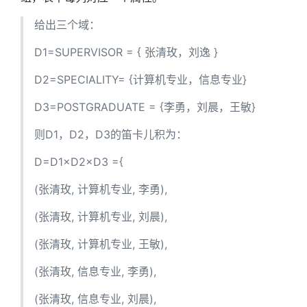
给出三个域：
D1=SUPERVISOR = { 张清玫，刘逸 }
D2=SPECIALITY= {计算机专业，信息专业}
D3=POSTGRADUATE = {李勇，刘晨，王敏}
则D1，D2，D3的笛卡儿积为：
D=D1×D2×D3 ={
(张清玫, 计算机专业, 李勇),
(张清玫, 计算机专业, 刘晨),
(张清玫, 计算机专业, 王敏),
(张清玫, 信息专业, 李勇),
(张清玫, 信息专业, 刘晨),