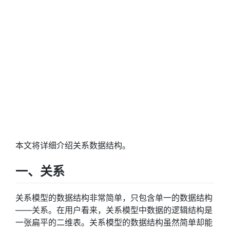
本文将详细介绍关系数据结构。
一、关系
关系模型的数据结构非常简单，只包含单一的数据结构
——关系。在用户看来，关系模型中数据的逻辑结构是
一张扁平的二维表。关系模型的数据结构虽然简单却能