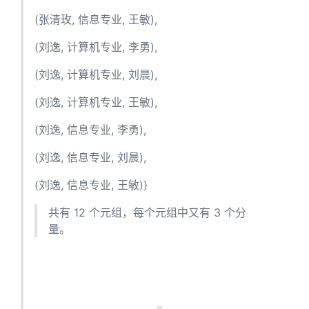
(张清玫, 信息专业, 王敏),
(刘逸, 计算机专业, 李勇),
(刘逸, 计算机专业, 刘晨),
(刘逸, 计算机专业, 王敏),
(刘逸, 信息专业, 李勇),
(刘逸, 信息专业, 刘晨),
(刘逸, 信息专业, 王敏)}
共有 12 个元组，每个元组中又有 3 个分
量。