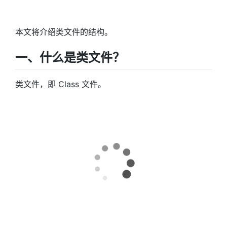
本文将介绍类文件的结构。
一、什么是类文件？
类文件，即 Class 文件。