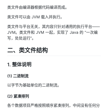
类文件由编译器根据代码编译而成。
类文件可以由 JVM 载入并执行。
类文件与平台无关，其内容只针对通用的执行平台——
JVM。类文件和 JVM 一起，实现了 Java 的 “一次编
写，处处运行”。
二、类文件结构
1. 整体说明
(1) 二进制流
以字节为基础单位的二进制流。
(2) 紧凑排列
各个数据项目严格按照顺序紧凑排列，中间没有任何分