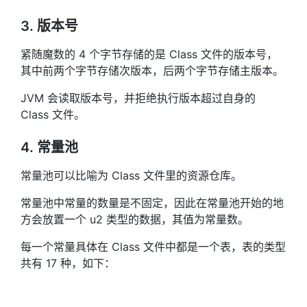
3. 版本号
紧随魔数的 4 个字节存储的是 Class 文件的版本号，
其中前两个字节存储次版本，后两个字节存储主版本。
JVM 会读取版本号，并拒绝执行版本超过自身的
Class 文件。
4. 常量池
常量池可以比喻为 Class 文件里的资源仓库。
常量池中常量的数量是不固定，因此在常量池开始的地
方会放置一个 u2 类型的数据，其值为常量数。
每一个常量具体在 Class 文件中都是一个表，表的类型
共有 17 种，如下：