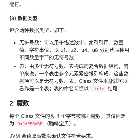
隔符。
(3) 数据类型
包含两种数据类型，如下：
无符号数：可以用于描述数字、索引引用、数量
值、字符串值；以 u1、u2、u4、u8 分别代表使用
不同数量字节的无符号数
表：由多个无符号数、表构成的复合数据结构，简
单来说，一个表由多个元素紧密排列构成，这些数
据项可以是无符号数、表；Class 文件本身就可以
看作是一个表；表的命名习惯以
结尾
_info
2. 魔数
每个 Class 文件的头 4 个字节被称为魔数，其值固定
为
（咖啡宝贝）。
0xCAFEBABE
JVM 会读取魔数以确认文件符合要求。