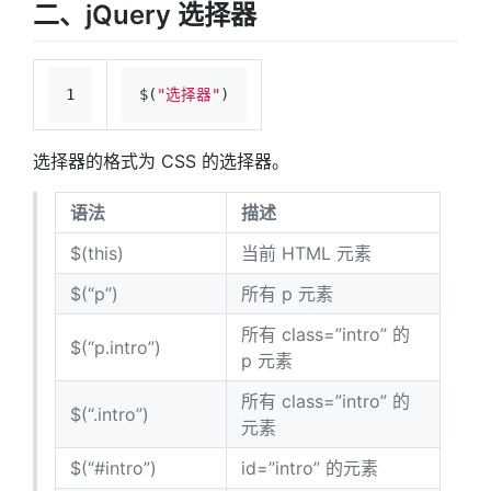
二、jQuery 选择器
1
$(
"选择器"
)
选择器的格式为 CSS 的选择器。
语法
描述
$(this)
当前 HTML 元素
$(“p”)
所有 p 元素
所有 class=”intro” 的
$(“p.intro”)
p 元素
所有 class=”intro” 的
$(“.intro”)
元素
$(“#intro”)
id=”intro” 的元素