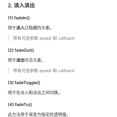
2. 淡入淡出
(1) fadeIn()
用于
淡入
已隐藏的元素。
带有可选参数 speed 和 callback
(2) fadeOut()
用于
淡出
可见元素。
带有可选参数 speed 和 callback
(3) fadeToggle()
用于在淡入和淡出之间切换。
(4) fadeTo()
此方法用于渐变为指定的透明度。