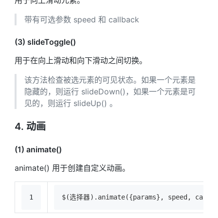
带有可选参数 speed 和 callback
(3) slideToggle()
用于在向上滑动和向下滑动之间切换。
该方法检查被选元素的可见状态。如果一个元素是
隐藏的，则运行 slideDown()，如果一个元素是可
见的，则运行 slideUp() 。
4. 动画
(1) animate()
animate() 用于创建自定义动画。
1
$(选择器).animate({params}, speed, callba