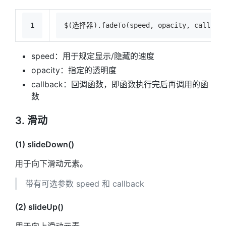
1
$(选择器).fadeTo(speed, opacity, callbac
speed：用于规定显示/隐藏的速度
opacity：指定的透明度
callback：回调函数，即函数执行完后再调用的函
数
3. 滑动
(1) slideDown()
用于向下滑动元素。
带有可选参数 speed 和 callback
(2) slideUp()
用于向上滑动元素。