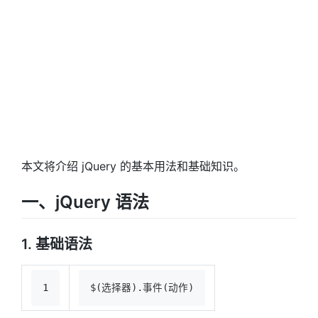
本文将介绍 jQuery 的基本用法和基础知识。
一、jQuery 语法
1. 基础语法
1
$(选择器).事件(动作)