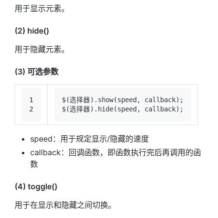
用于显示元素。
(2) hide()
用于隐藏元素。
(3) 可选参数
1
$(选择器).show(speed, callback);
2
$(选择器).hide(speed, callback);
speed：用于规定显示/隐藏的速度
callback：回调函数，即函数执行完后再调用的函
数
(4) toggle()
用于在显示和隐藏之间切换。