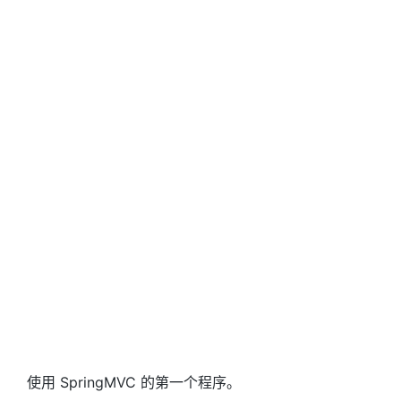
使用 SpringMVC 的第一个程序。