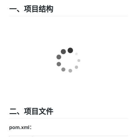
一、项目结构
二、项目文件
pom.xml：