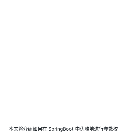
本文将介绍如何在 SpringBoot 中优雅地进行参数校