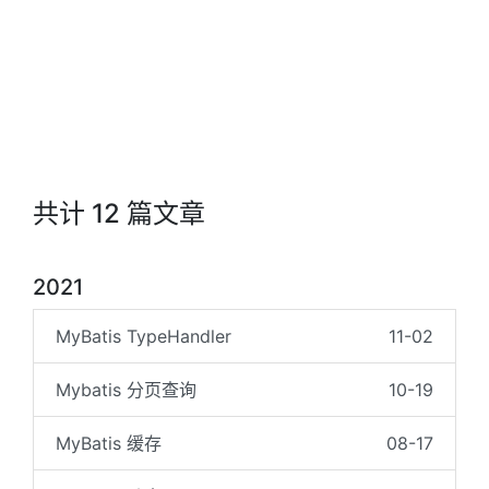
共计 12 篇文章
2021
MyBatis TypeHandler
11-02
Mybatis 分页查询
10-19
MyBatis 缓存
08-17