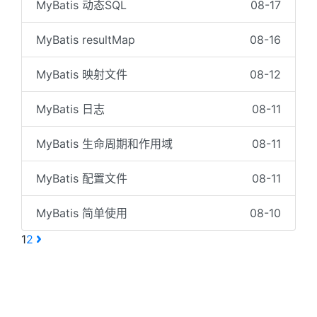
MyBatis 动态SQL
08-17
MyBatis resultMap
08-16
MyBatis 映射文件
08-12
MyBatis 日志
08-11
MyBatis 生命周期和作用域
08-11
MyBatis 配置文件
08-11
MyBatis 简单使用
08-10
1
2