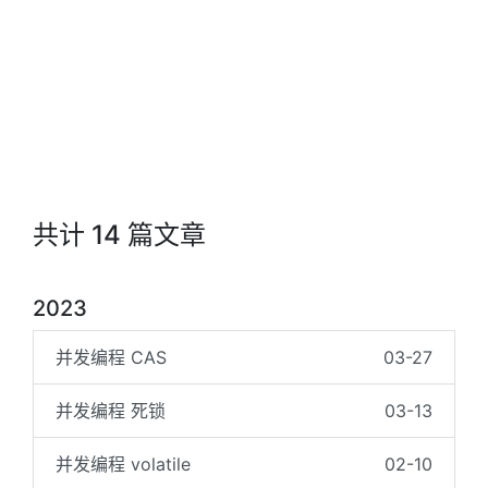
共计 14 篇文章
2023
并发编程 CAS
03-27
并发编程 死锁
03-13
并发编程 volatile
02-10