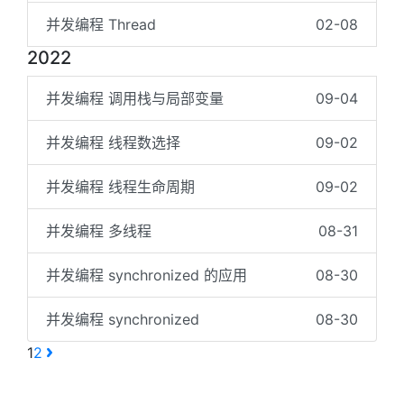
并发编程 Thread
02-08
2022
并发编程 调用栈与局部变量
09-04
并发编程 线程数选择
09-02
并发编程 线程生命周期
09-02
并发编程 多线程
08-31
并发编程 synchronized 的应用
08-30
并发编程 synchronized
08-30
1
2